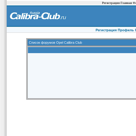
Регистрация
Главная
Ф
Регистрация
Профиль
Список форумов Opel Calibra Club