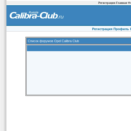
Регистрация
Главная
Ф
Регистрация
Профиль
Список форумов Opel Calibra Club