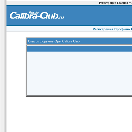
Регистрация
Главная
Ф
Регистрация
Профиль
Список форумов Opel Calibra Club