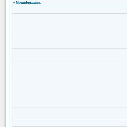
» Модификации: