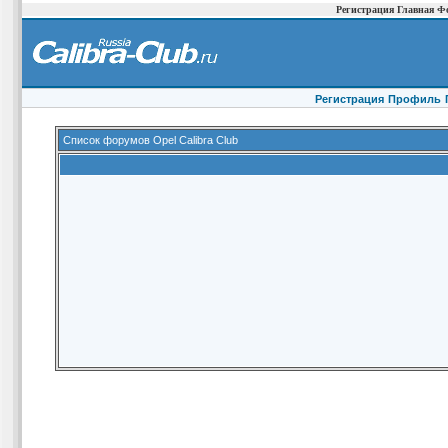
Регистрация
Главная
Ф
Регистрация
Профиль
Список форумов Opel Calibra Club