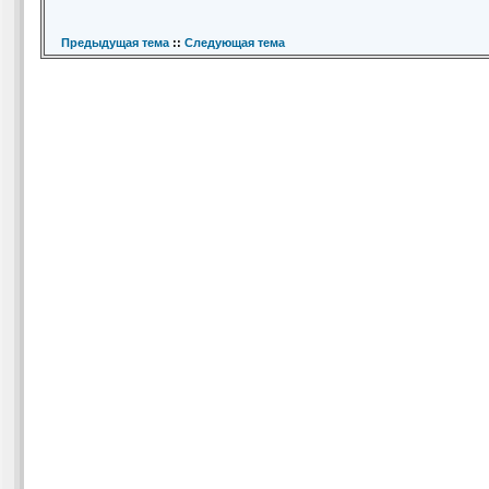
Предыдущая тема
::
Следующая тема