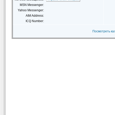
MSN Messenger:
Yahoo Messenger:
AIM Address:
ICQ Number:
Посмотреть кал